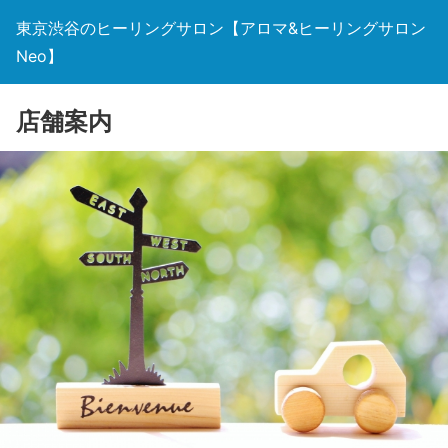
東京渋谷のヒーリングサロン【アロマ&ヒーリングサロン
Neo】
店舗案内