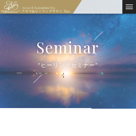
seminar
“ヒーリングセミナー”