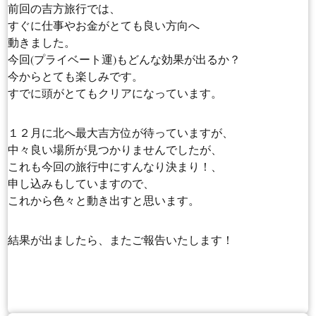
前回の吉方旅行では、
すぐに仕事やお金がとても良い方向へ
動きました。
今回(プライベート運)もどんな効果が出るか？
今からとても楽しみです。
すでに頭がとてもクリアになっています。
１２月に北へ最大吉方位が待っていますが、
中々良い場所が見つかりませんでしたが、
これも今回の旅行中にすんなり決まり！、
申し込みもしていますので、
これから色々と動き出すと思います。
結果が出ましたら、またご報告いたします！