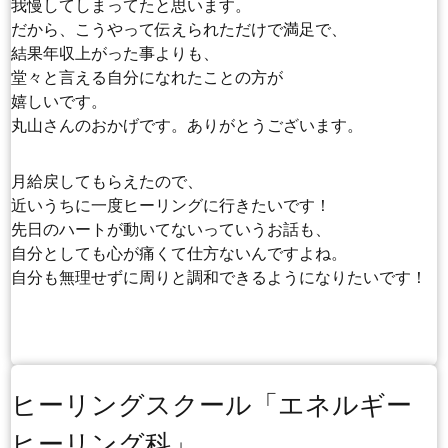
我慢してしまってたと思います。
だから、こうやって伝えられただけで満足で、
結果年収上がった事よりも、
堂々と言える自分になれたことの方が
嬉しいです。
丸山さんのおかげです。ありがとうございます。
月給戻してもらえたので、
近いうちに一度ヒーリングに行きたいです！
先日のハートが動いてないっていうお話も、
自分としても心が痛くて仕方ないんですよね。
自分も無理せずに周りと調和できるようになりたいです！
ヒーリングスクール「エネルギー
ヒーリング科」