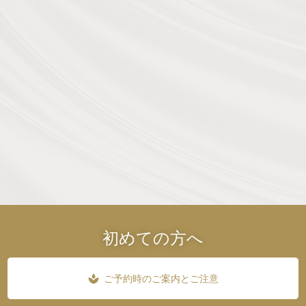
当サロンのご案内
コンセプト
施術事例
お客様の声
よくある質問
商品紹介
お問い合わせから
スタッフ紹介
施術までの流れ
初めての方へ
ご予約時のご案内とご注意
spa