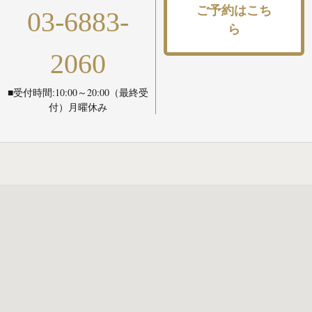
ご予約はこち
03-6883-
ら
2060
■受付時間:10:00～20:00（最終受
付）月曜休み