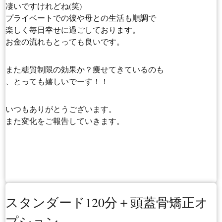
凄いですけれどね(笑)
プライベートでの彼や母との生活も順調で
楽しく毎日幸せに過ごしております。
お金の流れもとっても良いです。
また糖質制限の効果か？痩せてきているのも
、とっても嬉しいでーす！！
いつもありがとうございます。
また変化をご報告していきます。
スタンダード120分＋頭蓋骨矯正オ
プション