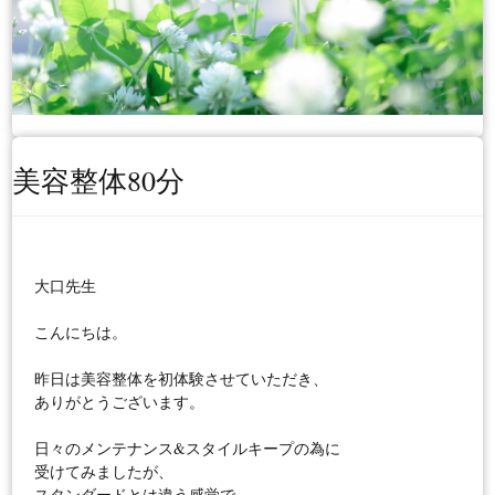
美容整体80分
大口先生

こんにちは。

昨日は美容整体を初体験させていただき、

ありがとうございます。

日々のメンテナンス&スタイルキープの為に

受けてみましたが、

スタンダードとは違う感覚で、
