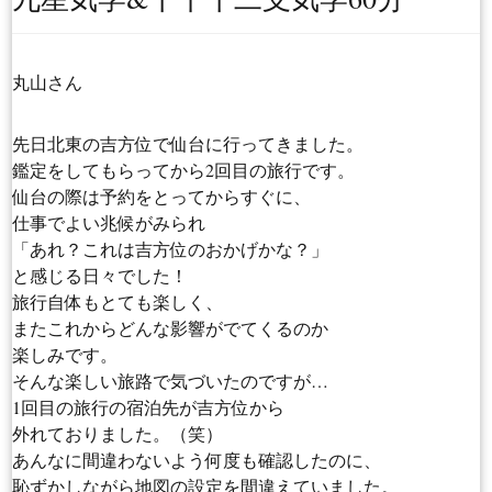
丸山さん
先日北東の吉方位で仙台に行ってきました。
鑑定をしてもらってから2回目の旅行です。
仙台の際は予約をとってからすぐに、
仕事でよい兆候がみられ
「あれ？これは吉方位のおかげかな？」
と感じる日々でした！
旅行自体もとても楽しく、
またこれからどんな影響がでてくるのか
楽しみです。
そんな楽しい旅路で気づいたのですが…
1回目の旅行の宿泊先が吉方位から
外れておりました。（笑）
あんなに間違わないよう何度も確認したのに、
恥ずかしながら地図の設定を間違えていました。