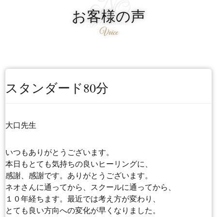
お客様の声
Voice
スタンダード80分
大口先生
いつもありがとうございます。
本日もとても気持ちの良いヒーリングに、
感謝、感謝です。ありがとうございます。
ネオさんに通ってから、スクールに通ってから、
１０年経ちます。最近では考え方が変わり、
とても良い方向への変化が早くなりました。