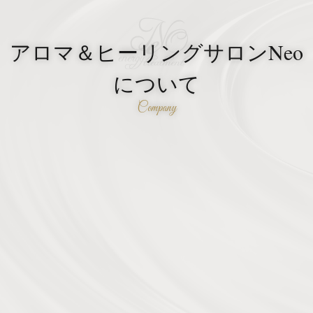
アロマ＆ヒーリングサロンNeo
について
Company