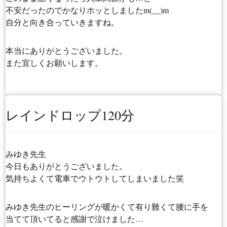
不安だったのでかなりホッとしましたm(__)m
自分と向き合っていきますね。
本当にありがとうございました。
また宜しくお願いします。
レインドロップ120分
みゆき先生
今日もありがとうございました。
気持ちよくて電車でウトウトしてしまいました笑
みゆき先生のヒーリングが暖かくて有り難くて腰に手を
当てて頂いてると感謝で泣けました…