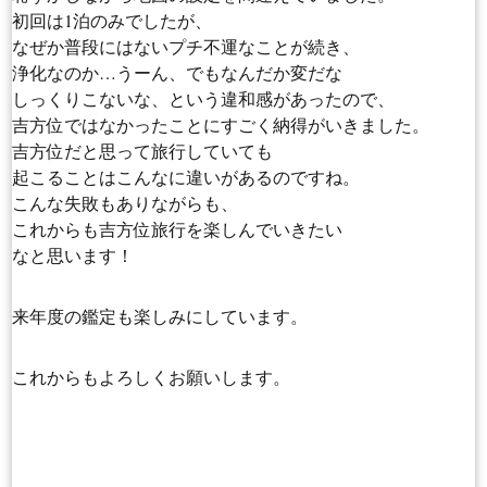
初回は1泊のみでしたが、
なぜか普段にはないプチ不運なことが続き、
浄化なのか…うーん、でもなんだか変だな
しっくりこないな、という違和感があったので、
吉方位ではなかったことにすごく納得がいきました。
吉方位だと思って旅行していても
起こることはこんなに違いがあるのですね。
こんな失敗もありながらも、
これからも吉方位旅行を楽しんでいきたい
なと思います！
来年度の鑑定も楽しみにしています。
これからもよろしくお願いします。