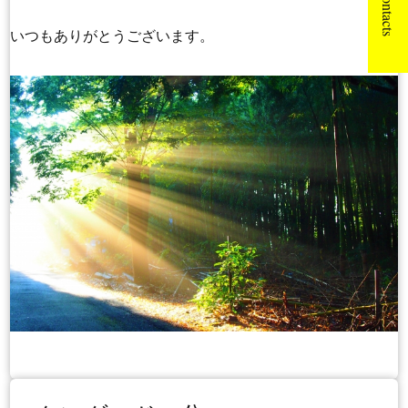
Contacts
いつもありがとうございます。