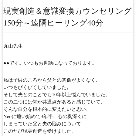
現実創造＆意識変換カウンセリング
150分～遠隔ヒーリング40分
丸山先生
●●です。いつもお世話になっております。
私は子供のころから父との関係がよくなく、
いつもびくびくしていました。
そして夫とのことでも10年以上悩んでいました。
この二つには何か共通点があると感じていて、
そんな自分を根本的に変えたいと思い、
Neoに通い始めて3年半、心の奥深くに
しまっていた父と夫の悩みについて
このたび現実創造を受けました。