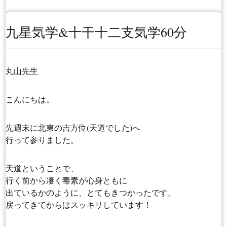
九星気学&十干十二支気学60分
丸山先生
こんにちは。
先週末に北東の吉方位(天道でした)へ
行って参りました。
天道ということで、
行く前から凄く毒素が心身ともに
出ているかのように、とてもきつかったです。
戻ってきてからはスッキリしています！