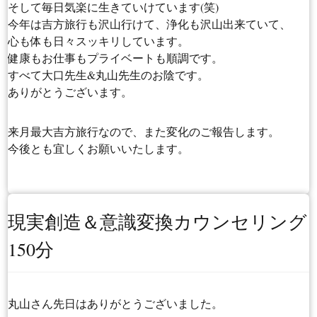
そして毎日気楽に生きていけています(笑)
今年は吉方旅行も沢山行けて、浄化も沢山出来ていて、
心も体も日々スッキリしています。
健康もお仕事もプライベートも順調です。
すべて大口先生&丸山先生のお陰です。
ありがとうございます。
来月最大吉方旅行なので、また変化のご報告します。
今後とも宜しくお願いいたします。
現実創造＆意識変換カウンセリング
150分
丸山さん先日はありがとうございました。