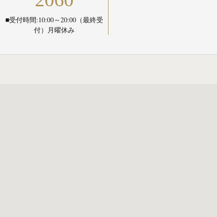
■受付時間:10:00～20:00（最終受
付）月曜休み