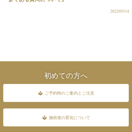
2022/05/14
初めての方へ
ご予約時のご案内とご注意
spa
施術後の変化について
spa