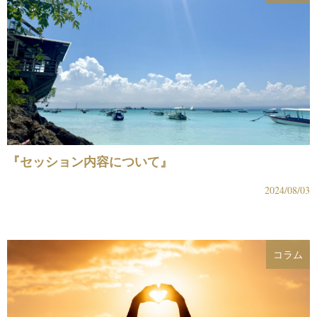
『セッション内容について』
2024/08/03
コラム