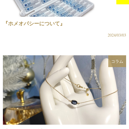
『ホメオパシーについて』
2024/03/03
コラム