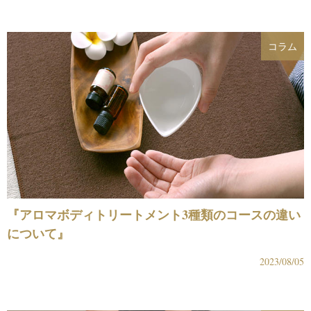
コラム
『アロマボディトリートメント3種類のコースの違い
について』
2023/08/05