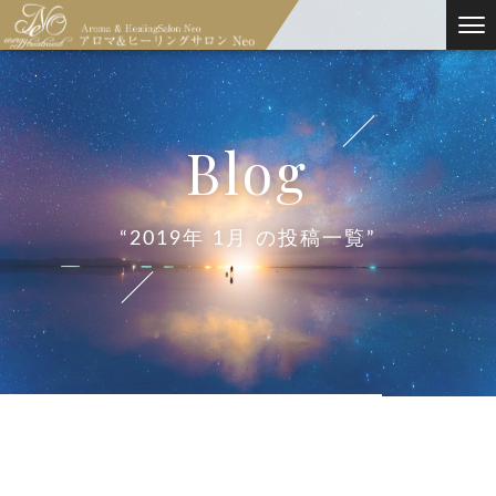
blog
“2019年 1月 の投稿一覧”