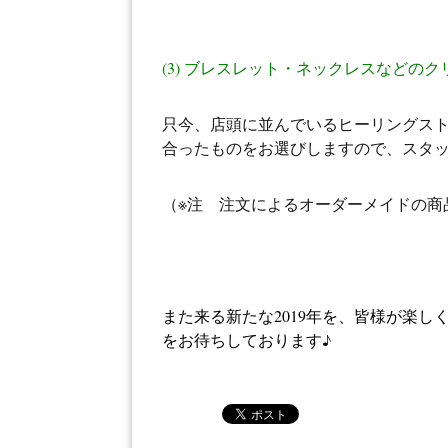
(3) ブレスレット・ネックレスなどのク
只今、店頭に並んでいるヒーリングスト
合ったものをお選びしますので、スタ
（※注 注文によるオーダーメイドの商
また来る新たな2019年を、皆様が楽し
をお待ちしております♪