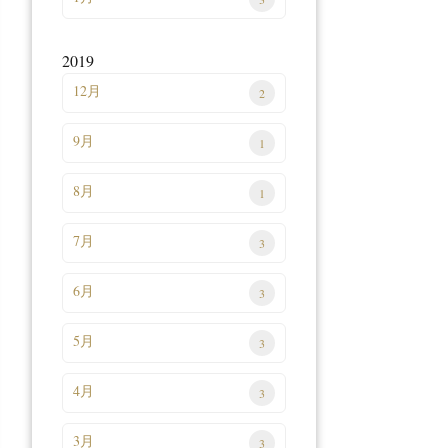
2019
12月
2
9月
1
8月
1
7月
3
6月
3
5月
3
4月
3
3月
3