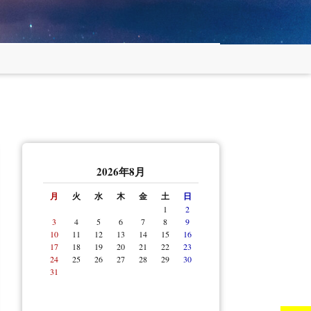
アセット＆メイク
オプションメニュー
＆着付け
2026年8月
月
火
水
木
金
土
日
1
2
3
4
5
6
7
8
9
10
11
12
13
14
15
16
17
18
19
20
21
22
23
24
25
26
27
28
29
30
31