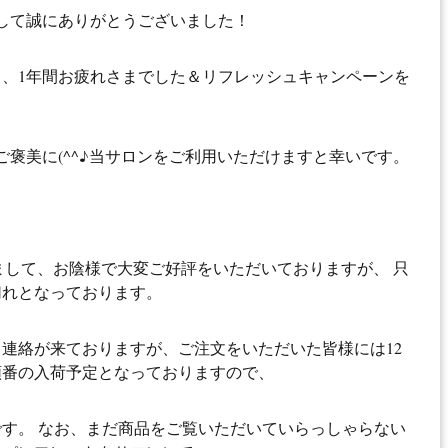
して誠にありがとうございました！
、1年間お疲れさまでした＆リフレッシュキャンペーンを
ご褒美に(^^♪当サロンをご利用いただけますと幸いです。
きまして、お陰様で大変ご好評をいただいておりますが、 只
切れとなっております。
連絡が来ておりますが、ご注文をいただいた皆様には12
順番の入荷予定となっておりますので、
す。 なお、まだ商品をご覧いただいていらっしゃらない