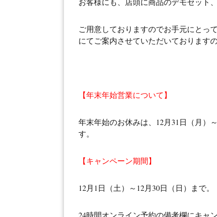
お客様にも、店頭に商品のデモセット
ご用意しておりますのでお手元にとって
にてご案内させていただいております
【年末年始営業について】
年末年始のお休みは、12月31日（月）
す。
【キャンペーン期間】
12月1日（土）～12月30日（日）まで。
24時間オンライン予約の備考欄にキャ