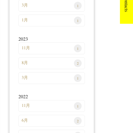
Contacts
3月
1
1月
1
2023
11月
1
8月
2
3月
1
2022
11月
1
6月
2