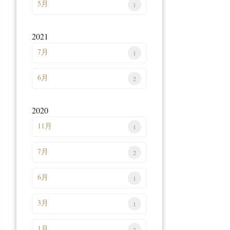
5月
1
2021
7月
1
6月
2
2020
11月
1
7月
2
6月
1
3月
1
1月
3