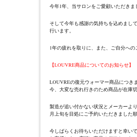
今年1年、当サロンをご愛顧いただきま
そして今年も感謝の気持ちを込めまして
行います。
1年の疲れを取りに、また、ご自分への
【LOUVRE商品についてのお知らせ】
LOUVREの復元ウォーマー商品につ
今、大変な売れ行きのため商品が在庫
製造が追い付かない状況とメーカーより
月上旬を目処にご予約いただきました
今しばらくお待ちいただけますと幸いで