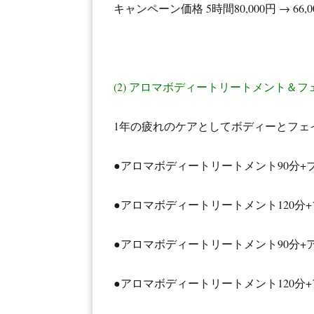
キャンペーン価格 5時間80,000円 → 66,0
(2) アロマボディートリートメント＆
1年の疲れのケアとしてボディーとフェ
●アロマボディートリートメント90分+ブライ
●アロマボディートリートメント120分+ブライ
●アロマボディートリートメント90分+アンチ
●アロマボディートリートメント120分+アン