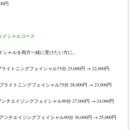
00円
フェイシャルコース
イシャルを両方一緒に受けたい方に。
トニングフェイシャル75分 25,000円 → 22,000円
トニングフェイシャル75分 28,000円 → 23,000円
エイジングフェイシャル90分 27,000円 → 24,000円
チエイジングフェイシャル90分 30,000円 → 25,000円