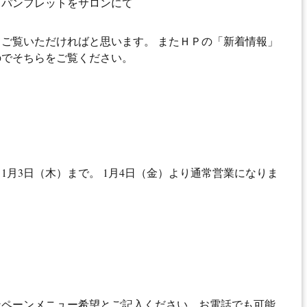
、パンフレットをサロンにて
ご覧いただければと思います。 またＨＰの「新着情報」
のでそちらをご覧ください。
～1月3日（木）まで。 1月4日（金）より通常営業になりま
ンペーンメニュー希望とご記入ください。お電話でも可能