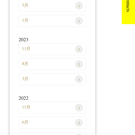
Contacts
3月
1
1月
1
2023
11月
1
8月
2
3月
1
2022
11月
1
6月
2