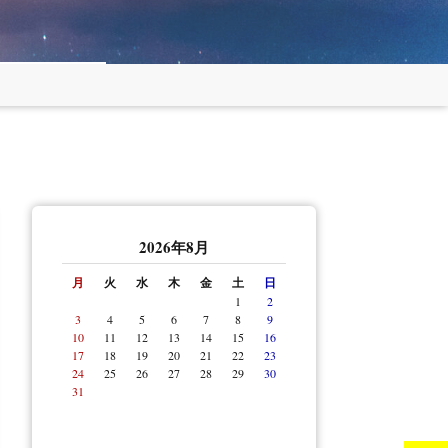
アセット＆メイク
オプションメニュー
＆着付け
2026年8月
月
火
水
木
金
土
日
1
2
3
4
5
6
7
8
9
10
11
12
13
14
15
16
17
18
19
20
21
22
23
24
25
26
27
28
29
30
31