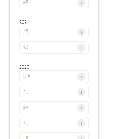
5月
1
2021
7月
1
6月
2
2020
11月
1
7月
2
6月
1
3月
1
1月
3