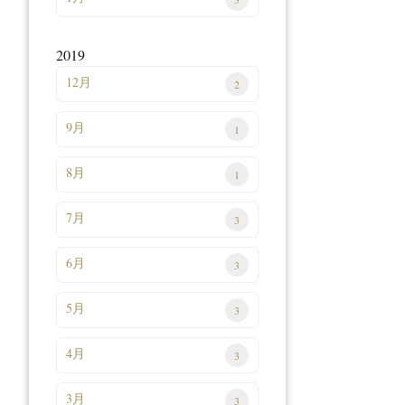
2019
12月
2
9月
1
8月
1
7月
3
6月
3
5月
3
4月
3
3月
3